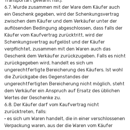
Transportart gewählt hat).
6.7. Wurde zusammen mit der Ware dem Käufer auch
ein Geschenk gegeben, wird der Schenkungsvertrag
zwischen dem Käufer und dem Verkäufer unter der
auflösenden Bedingung abgeschlossen, dass falls der
Käufer vom Kaufvertrag zurücktritt, wird der
Schenkungsvertrag aufgelöst und der Käufer
verpflichtet, zusammen mit den Waren auch das
Geschenk dem Verkäufer zurückzugeben. Falls es nicht
zurückgegeben wird, handelt es sich um
ungerechtfertigte Bereicherung des Käufers. Ist wohl
die Zurückgabe des Gegenstandes der
ungerechtfertigten Bereicherung nicht möglich, steht
dem Verkäufer ein Anspruch auf Ersatz des üblichen
Wertes der Geschenke zu.
6.8. Der Käufer darf vom Kaufvertrag nicht
zurücktreten, falls:
• es sich um Waren handelt, die in einer verschlossenen
Verpackung waren, aus der die Waren vom Käufer