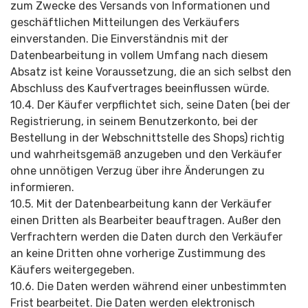
zum Zwecke des Versands von Informationen und
geschäftlichen Mitteilungen des Verkäufers
einverstanden. Die Einverständnis mit der
Datenbearbeitung in vollem Umfang nach diesem
Absatz ist keine Voraussetzung, die an sich selbst den
Abschluss des Kaufvertrages beeinflussen würde.
10.4. Der Käufer verpflichtet sich, seine Daten (bei der
Registrierung, in seinem Benutzerkonto, bei der
Bestellung in der Webschnittstelle des Shops) richtig
und wahrheitsgemäß anzugeben und den Verkäufer
ohne unnötigen Verzug über ihre Änderungen zu
informieren.
10.5. Mit der Datenbearbeitung kann der Verkäufer
einen Dritten als Bearbeiter beauftragen. Außer den
Verfrachtern werden die Daten durch den Verkäufer
an keine Dritten ohne vorherige Zustimmung des
Käufers weitergegeben.
10.6. Die Daten werden während einer unbestimmten
Frist bearbeitet. Die Daten werden elektronisch