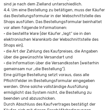
sind je nach dem Zielland unterschiedlich.
4.4. Um eine Bestellung zu betätigen, muss der Käufer
das Bestellungsformular in der Webschnittstelle des
Shops ausfüllen. Das Bestellungsformular beinhaltet
vor allem folgende Informationen:
• die bestellte Ware (der Käufer „legt“ sie in den
elektronischen Warenkorb der Webschnittstelle des
Shops ein),
• die Art der Zahlung des Kaufpreises, die Angaben
über die gewünschte Versandart und
• die Information über die Versandkosten (weiterhin
gemeinsam nur „die Bestellung“).
Eine gültige Bestellung setzt voraus, dass alle
Pflichtfelder im Bestellungsformular eingegeben
werden. Ohne solche vollständige Ausfüllung
ermöglicht das System nicht, die Bestellung zu
beenden und abzuschicken.
Durch Abschluss des Kaufvertrages bestätigt der