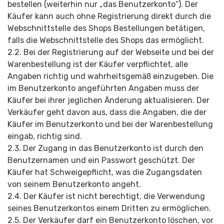
bestellen (weiterhin nur „das Benutzerkonto“). Der
Käufer kann auch ohne Registrierung direkt durch die
Webschnittstelle des Shops Bestellungen betätigen,
falls die Webschnittstelle des Shops das ermöglicht.
2.2. Bei der Registrierung auf der Webseite und bei der
Warenbestellung ist der Käufer verpflichtet, alle
Angaben richtig und wahrheitsgemäß einzugeben. Die
im Benutzerkonto angeführten Angaben muss der
Käufer bei ihrer jeglichen Änderung aktualisieren. Der
Verkäufer geht davon aus, dass die Angaben, die der
Käufer im Benutzerkonto und bei der Warenbestellung
eingab, richtig sind.
2.3. Der Zugang in das Benutzerkonto ist durch den
Benutzernamen und ein Passwort geschützt. Der
Käufer hat Schweigepflicht, was die Zugangsdaten
von seinem Benutzerkonto angeht.
2.4. Der Käufer ist nicht berechtigt, die Verwendung
seines Benutzerkontos einem Dritten zu ermöglichen.
2.5. Der Verkäufer darf ein Benutzerkonto löschen, vor