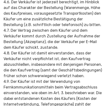
4.6. Der Verkäufer ist jederzeit berechtigt, im Hinblick
auf das Charakter der Bestellung (Warenmenge, Höhe
des Kaufpreises, vorausgesetzte Transportkosten) den
Käufer um eine zusätzliche Bestätigung der
Bestellung (z.B. schriftlich oder telefonisch) zu bitten.
4.7. Der Vertrag zwischen dem Käufer und dem
Verkäufer kommt durch Zustellung der Aufnahme der
Bestellung (Akzeptanz), die der Verkäufer per E-Mail
dem Käufer schickt, zustande.
4.8. Der Käufer ist damit einverstanden, dass der
Verkäufer nicht verpflichtet ist, den Kaufvertrag
abzuschließen, insbesondere mit denjenigen Personen,
die den Kaufvertrag (samt der Geschäftsbedin­gungen)
früher schon schwerwiegend verletzt haben.
4.9. Der Käufer ist mit der Verwendung von
Fernkommunika­tionsmitteln beim Vertragsabschluss
einverstanden, wie oben im Art. 3. beschrieben war. Die
dabei entstandenen Kosten des Käufers (Kosten der
Internetverbindung, Telefongespräche) zahlt der