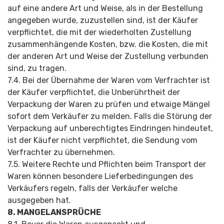
auf eine andere Art und Weise, als in der Bestellung
angegeben wurde, zuzustellen sind, ist der Käufer
verpflichtet, die mit der wiederholten Zustellung
zusammenhängende Kosten, bzw. die Kosten, die mit
der anderen Art und Weise der Zustellung verbunden
sind, zu tragen.
7.4. Bei der Übernahme der Waren vom Verfrachter ist
der Käufer verpflichtet, die Unberührtheit der
Verpackung der Waren zu prüfen und etwaige Mängel
sofort dem Verkäufer zu melden. Falls die Störung der
Verpackung auf unberechtigtes Eindringen hindeutet,
ist der Käufer nicht verpflichtet, die Sendung vom
Verfrachter zu übernehmen.
7.5. Weitere Rechte und Pflichten beim Transport der
Waren können besondere Lieferbedingungen des
Verkäufers regeln, falls der Verkäufer welche
ausgegeben hat.
8. MANGELANSPRÜCHE