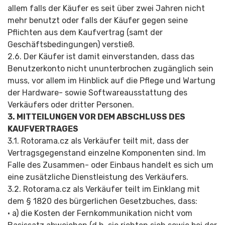
allem falls der Käufer es seit über zwei Jahren nicht
mehr benutzt oder falls der Käufer gegen seine
Pflichten aus dem Kaufvertrag (samt der
Geschäftsbedin­gungen) verstieß.
2.6. Der Käufer ist damit einverstanden, dass das
Benutzerkonto nicht ununterbrochen zugänglich sein
muss, vor allem im Hinblick auf die Pflege und Wartung
der Hardware- sowie Softwareausstattung des
Verkäufers oder dritter Personen.
3. MITTEILUNGEN VOR DEM ABSCHLUSS DES
KAUFVERTRAGES
3.1. Rotorama.cz als Verkäufer teilt mit, dass der
Vertragsgegenstand einzelne Komponenten sind. Im
Falle des Zusammen- oder Einbaus handelt es sich um
eine zusätzliche Dienstleistung des Verkäufers.
3.2. Rotorama.cz als Verkäufer teilt im Einklang mit
dem § 1820 des bürgerlichen Gesetzbuches, dass:
• a) die Kosten der Fernkommunikation nicht vom