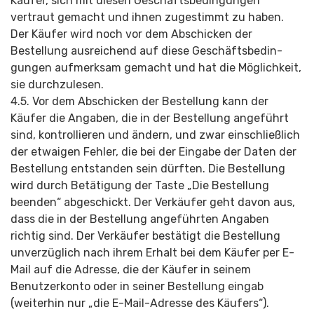
Käufer, sich mit diesen Geschäftsbedin­gungen
vertraut gemacht und ihnen zugestimmt zu haben.
Der Käufer wird noch vor dem Abschicken der
Bestellung ausreichend auf diese Geschäftsbedin­
gungen aufmerksam gemacht und hat die Möglichkeit,
sie durchzulesen.
4.5. Vor dem Abschicken der Bestellung kann der
Käufer die Angaben, die in der Bestellung angeführt
sind, kontrollieren und ändern, und zwar einschließlich
der etwaigen Fehler, die bei der Eingabe der Daten der
Bestellung entstanden sein dürften. Die Bestellung
wird durch Betätigung der Taste „Die Bestellung
beenden“ abgeschickt. Der Verkäufer geht davon aus,
dass die in der Bestellung angeführten Angaben
richtig sind. Der Verkäufer bestätigt die Bestellung
unverzüglich nach ihrem Erhalt bei dem Käufer per E-
Mail auf die Adresse, die der Käufer in seinem
Benutzerkonto oder in seiner Bestellung eingab
(weiterhin nur „die E-Mail-Adresse des Käufers“).