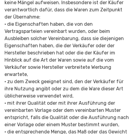
keine Mängel aufweisen. Insbesondere ist der Käufer
verantwortlich dafür, dass die Waren zum Zeitpunkt
der Übernahme:
• die Eigenschaften haben, die von den
Vertragsparteien vereinbart wurden, oder beim
Ausbleiben solcher Vereinbarung, dass sie diejenigen
Eigenschaften haben, die der Verkäufer oder der
Hersteller beschrieben hat oder die der Käufer im
Hinblick auf die Art der Waren sowie auf die vom
Verkäufer sowie Hersteller verbreitete Werbung
erwartete,
• zu dem Zweck geeignet sind, den der Verkäufer für
ihre Nutzung angibt oder zu dem die Ware dieser Art
üblicherweise verwendet wird,
• mit ihrer Qualität oder mit ihrer Ausführung der
vereinbarten Vorlage oder dem vereinbarten Muster
entspricht, falls die Qualität oder die Ausführung nach
einer Vorlage oder einem Muster bestimmt wurden,
• die entsprechende Menge, das Maß oder das Gewicht