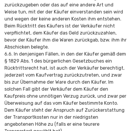
zurückzugeben oder das auf eine andere Art und
Weise tun, mit der der Käufer einverstanden sein wird
und wegen der keine anderen Kosten ihm entstehen.
Beim Rücktritt des Käufers ist der Verkäufer nicht
verpflichtet, dem Käufer das Geld zurückzuzahlen,
bevor der Käufer ihm die Waren zurückgab, bzw. ihm ihr
Abschicken belegte.
6.6. In denjenigen Fällen, in den der Käufer gemäß dem
§ 1829 Abs. 1 des bürgerlichen Gesetzbuches ein
Rücktrittsrecht hat, ist auch der Verkäufer berechtigt,
jederzeit vom Kaufvertrag zurückzutreten, und zwar
bis zur Übernahme der Ware durch den Käufer. Im
solchen Fall gibt der Verkäufer dem Käufer den
Kaufpreis ohne unnötigen Verzug zurück, und zwar per
Überweisung auf das vom Käufer bestimmte Konto.
Dem Käufer steht der Anspruch auf Zurückerstattung
der Transportkosten nur in der niedrigsten
angebotenen Höhe zu (falls er eine teurere