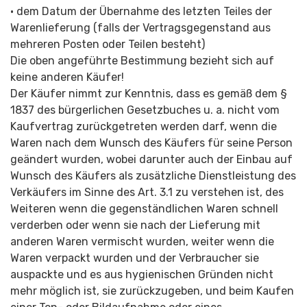
• dem Datum der Übernahme des letzten Teiles der
Warenlieferung (falls der Vertragsgegenstand aus
mehreren Posten oder Teilen besteht)
Die oben angeführte Bestimmung bezieht sich auf
keine anderen Käufer!
Der Käufer nimmt zur Kenntnis, dass es gemäß dem §
1837 des bürgerlichen Gesetzbuches u. a. nicht vom
Kaufvertrag zurückgetreten werden darf, wenn die
Waren nach dem Wunsch des Käufers für seine Person
geändert wurden, wobei darunter auch der Einbau auf
Wunsch des Käufers als zusätzliche Dienstleistung des
Verkäufers im Sinne des Art. 3.1 zu verstehen ist, des
Weiteren wenn die gegenständlichen Waren schnell
verderben oder wenn sie nach der Lieferung mit
anderen Waren vermischt wurden, weiter wenn die
Waren verpackt wurden und der Verbraucher sie
auspackte und es aus hygienischen Gründen nicht
mehr möglich ist, sie zurückzugeben, und beim Kaufen