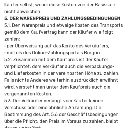
Käufer selbst, wobei diese Kosten von der Basissatz
nicht abweichen.
5. DER WARENPREIS UND ZAHLUNGSBEDIN­GUNGEN
5.1. Den Warenpreis und etwaige Kosten des Transports
gemäß dem Kaufvertrag kann der Käufer wie folgt
zahlen:
• per Überweisung auf das Konto des Verkäufers,
• mittels des Online-Zahlungsportals Borgun.
5.2. Zusammen mit dem Kaufpreis ist der Käufer
verpflichtet, dem Verkäufer auch die Verpackungs-
und Lieferkosten in der vereinbarten Höhe zu zahlen.
Falls nichts Anderes weiterhin ausdrücklich erwähnt
wird, versteht man unter dem Kaufpreis auch die
vorgenannten Kosten.
5.3. Der Verkäufer verlangt vom Käufer keinen
Vorschuss oder eine ähnliche Anzahlung. Die
Bestimmung des Art. 5.6 der Geschäftsbedin­gungen
über die Pflicht, den Preis im Voraus zu zahlen, bleibt