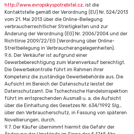
http://www.evropskyspotrebitel.cz
, ist die
Kontaktstelle gemäß der Verordnung (EU) Nr. 524/2013
vom 21. Mai 2013 über die Online-Beilegung
verbraucherrechtlicher Streitigkeiten und zur
Änderung der Verordnung (EG) Nr. 2006/2004 und der
Richtlinie 2009/22/EG (Verordnung über Online-
Streitbeilegung in Verbraucheran­gelegenheiten).
9.6. Der Verkäufer ist aufgrund einer
Gewerbeberechtigung zum Warenverkauf berechtigt.
Die Gewerbekontrolle führt im Rahmen ihrer
Kompetenz die zuständige Gewerbebehörde aus. Die
Aufsicht im Bereich der Datenschutz leistet der
Datenschutzamt. Die Tschechische Handelsinspektion
führt im entsprechenden Ausmaß u. a. die Aufsicht
über die Einhaltung des Gesetzes Nr. 634/1992 Slg.,
über den Verbraucherschutz, in Fassung von späteren
Novellierungen, durch.
9.7. Der Käufer übernimmt hiermit die Gefahr der