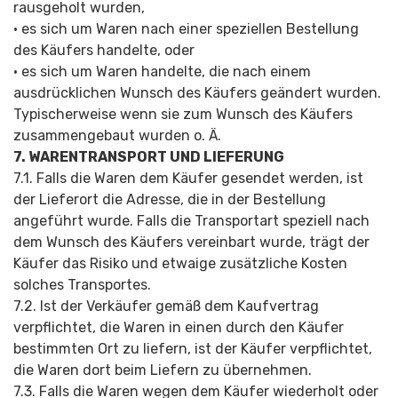
rausgeholt wurden,
• es sich um Waren nach einer speziellen Bestellung
des Käufers handelte, oder
• es sich um Waren handelte, die nach einem
ausdrücklichen Wunsch des Käufers geändert wurden.
Typischerweise wenn sie zum Wunsch des Käufers
zusammengebaut wurden o. Ä.
7. WARENTRANSPORT UND LIEFERUNG
7.1. Falls die Waren dem Käufer gesendet werden, ist
der Lieferort die Adresse, die in der Bestellung
angeführt wurde. Falls die Transportart speziell nach
dem Wunsch des Käufers vereinbart wurde, trägt der
Käufer das Risiko und etwaige zusätzliche Kosten
solches Transportes.
7.2. Ist der Verkäufer gemäß dem Kaufvertrag
verpflichtet, die Waren in einen durch den Käufer
bestimmten Ort zu liefern, ist der Käufer verpflichtet,
die Waren dort beim Liefern zu übernehmen.
7.3. Falls die Waren wegen dem Käufer wiederholt oder