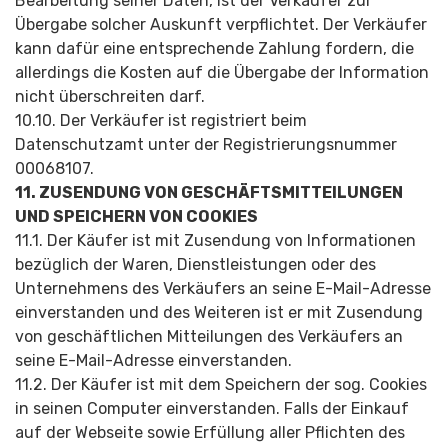
Bearbeitung seiner Daten, ist der Verkäufer zur
Übergabe solcher Auskunft verpflichtet. Der Verkäufer
kann dafür eine entsprechende Zahlung fordern, die
allerdings die Kosten auf die Übergabe der Information
nicht überschreiten darf.
10.10. Der Verkäufer ist registriert beim
Datenschutzamt unter der Registrierungsnum­mer
00068107.
11. ZUSENDUNG VON GESCHÄFTSMITTE­ILUNGEN
UND SPEICHERN VON COOKIES
11.1. Der Käufer ist mit Zusendung von Informationen
bezüglich der Waren, Dienstleistungen oder des
Unternehmens des Verkäufers an seine E-Mail-Adresse
einverstanden und des Weiteren ist er mit Zusendung
von geschäftlichen Mitteilungen des Verkäufers an
seine E-Mail-Adresse einverstanden.
11.2. Der Käufer ist mit dem Speichern der sog. Cookies
in seinen Computer einverstanden. Falls der Einkauf
auf der Webseite sowie Erfüllung aller Pflichten des