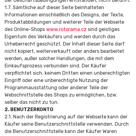
der Geschäftsbedin­gungen entstanden, nicht berührt.
1.7. Sämtliche auf dieser Seite beinhalteten
Informationen einschließlich des Designs, der Texte,
Produktabbildungen und weiterer Teile der Webseite
des Online-Shops
www.rotorama.cz
sind geistiges
Eigentum des Verkäufers und werden durch das
Urheberrecht geschützt. Der Inhalt dieser Seite darf
nicht kopiert, weiterverkauft oder anders bearbeitet
werden, außer solcher Handlungen, die mit dem
Einkaufsprozess verbunden sind. Der Käufer
verpflichtet sich, keinem Dritten einen unberechtigten
Eingriff oder eine unberechtigte Nutzung der
Programmausstattung oder anderer Teile der
Webschnittstelle des Shops zu ermöglichen, bzw.
selber das nicht zu tun.
2. BENUTZERKONTO
2.1. Nach der Registrierung auf der Webseite kann der
Käufer seine Benutzerschnit­tstelle verwenden. Durch
die Benutzerschnit­tstelle kann der Käufer Waren