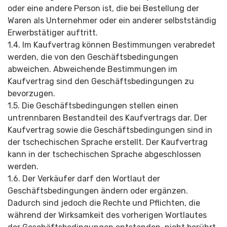
oder eine andere Person ist, die bei Bestellung der
Waren als Unternehmer oder ein anderer selbstständig
Erwerbstätiger auftritt.
1.4. Im Kaufvertrag können Bestimmungen verabredet
werden, die von den Geschäftsbedin­gungen
abweichen. Abweichende Bestimmungen im
Kaufvertrag sind den Geschäftsbedin­gungen zu
bevorzugen.
1.5. Die Geschäftsbedin­gungen stellen einen
untrennbaren Bestandteil des Kaufvertrags dar. Der
Kaufvertrag sowie die Geschäftsbedin­gungen sind in
der tschechischen Sprache erstellt. Der Kaufvertrag
kann in der tschechischen Sprache abgeschlossen
werden.
1.6. Der Verkäufer darf den Wortlaut der
Geschäftsbedin­gungen ändern oder ergänzen.
Dadurch sind jedoch die Rechte und Pflichten, die
während der Wirksamkeit des vorherigen Wortlautes