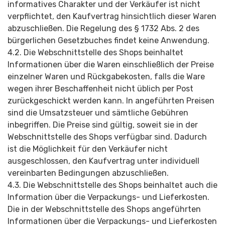
informatives Charakter und der Verkäufer ist nicht
verpflichtet, den Kaufvertrag hinsichtlich dieser Waren
abzuschließen. Die Regelung des § 1732 Abs. 2 des
bürgerlichen Gesetzbuches findet keine Anwendung.
4.2. Die Webschnittstelle des Shops beinhaltet
Informationen über die Waren einschließlich der Preise
einzelner Waren und Rückgabekosten, falls die Ware
wegen ihrer Beschaffenheit nicht üblich per Post
zurückgeschickt werden kann. In angeführten Preisen
sind die Umsatzsteuer und sämtliche Gebühren
inbegriffen. Die Preise sind gültig, soweit sie in der
Webschnittstelle des Shops verfügbar sind. Dadurch
ist die Möglichkeit für den Verkäufer nicht
ausgeschlossen, den Kaufvertrag unter individuell
vereinbarten Bedingungen abzuschließen.
4.3. Die Webschnittstelle des Shops beinhaltet auch die
Information über die Verpackungs- und Lieferkosten.
Die in der Webschnittstelle des Shops angeführten
Informationen über die Verpackungs- und Lieferkosten