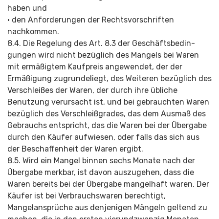
haben und
• den Anforderungen der Rechtsvorschriften
nachkommen.
8.4. Die Regelung des Art. 8.3 der Geschäftsbedin­
gungen wird nicht bezüglich des Mangels bei Waren
mit ermäßigtem Kaufpreis angewendet, der der
Ermäßigung zugrundeliegt, des Weiteren bezüglich des
Verschleißes der Waren, der durch ihre übliche
Benutzung verursacht ist, und bei gebrauchten Waren
bezüglich des Verschleißgrades, das dem Ausmaß des
Gebrauchs entspricht, das die Waren bei der Übergabe
durch den Käufer aufwiesen, oder falls das sich aus
der Beschaffenheit der Waren ergibt.
8.5. Wird ein Mangel binnen sechs Monate nach der
Übergabe merkbar, ist davon auszugehen, dass die
Waren bereits bei der Übergabe mangelhaft waren. Der
Käufer ist bei Verbrauchswaren berechtigt,
Mangelansprüche aus denjenigen Mängeln geltend zu