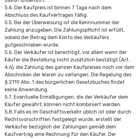
davon unberührt.
5.4. Der Kaufpreis ist binnen 7 Tage nach dem
Abschluss des Kaufvertrages fällig.
5.5. Bei der Überweisung ist die Kennnummer der
Zahlung anzugeben. Die Zahlungspflicht ist erfüllt,
sobald der Betrag dem Konto des Verkäufers
gutgeschrieben wurde.
5.6. Der Verkäufer ist berechtigt, vor allem wenn der
Käufer die Bestellung nicht zusätzlich bestätigt (Art.
4.6), die Zahlung des ganzen Kaufpreises noch vor dem
Abschicken der Waren zu verlangen. Die Regelung des
§ 2119 Abs. 1 des bürgerlichen Gesetzbuches findet
keine Anwendung.
5.7. Eventuelle Ermäßigungen, die der Verkäufer dem
Käufer gewährt, können nicht kombiniert werden.
5.8. Falls es im Geschäftsverkehr üblich ist oder durch
Rechtsvorschriften festgelegt wurde, erstellt der
Verkäufer bezüglich der Zahlungen gemäß dem
Kaufvertrag eine Rechnung für den Käufer. Der