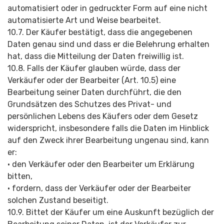
automatisiert oder in gedruckter Form auf eine nicht
automatisierte Art und Weise bearbeitet.
10.7. Der Käufer bestätigt, dass die angegebenen
Daten genau sind und dass er die Belehrung erhalten
hat, dass die Mitteilung der Daten freiwillig ist.
10.8. Falls der Käufer glauben würde, dass der
Verkäufer oder der Bearbeiter (Art. 10.5) eine
Bearbeitung seiner Daten durchführt, die den
Grundsätzen des Schutzes des Privat- und
persönlichen Lebens des Käufers oder dem Gesetz
widerspricht, insbesondere falls die Daten im Hinblick
auf den Zweck ihrer Bearbeitung ungenau sind, kann
er:
• den Verkäufer oder den Bearbeiter um Erklärung
bitten,
• fordern, dass der Verkäufer oder der Bearbeiter
solchen Zustand beseitigt.
10.9. Bittet der Käufer um eine Auskunft bezüglich der