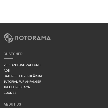
CUSTOMER
VERSAND UND ZAHLUNG
AGB
DATENSCHUTZERKLÄRUNG
TUTORIAL FÜR ANFÄNGER
TREUEPROGRAMM
COOKIES
ABOUT US