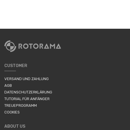
CUSTOMER
VERSAND UND ZAHLUNG
AGB
DATENSCHUTZERKLÄRUNG
TUTORIAL FÜR ANFÄNGER
TREUEPROGRAMM
COOKIES
ABOUT US