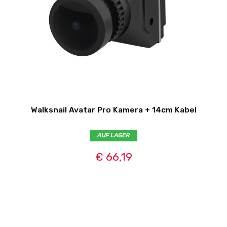
Walksnail Avatar Pro Kamera + 14cm Kabel
AUF LAGER
€ 66,19