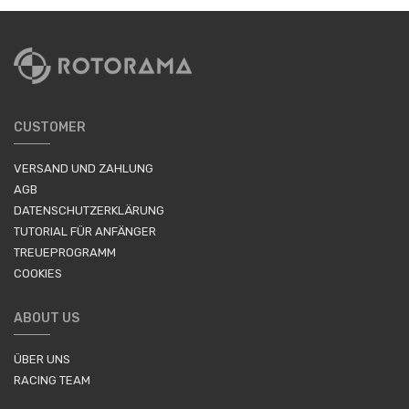
CUSTOMER
VERSAND UND ZAHLUNG
AGB
DATENSCHUTZERKLÄRUNG
TUTORIAL FÜR ANFÄNGER
TREUEPROGRAMM
COOKIES
ABOUT US
ÜBER UNS
RACING TEAM