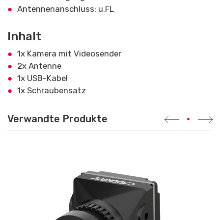
Antennenanschluss: u.FL
Inhalt
1x Kamera mit Videosender
2x Antenne
1x USB-Kabel
1x Schraubensatz
Verwandte Produkte
•