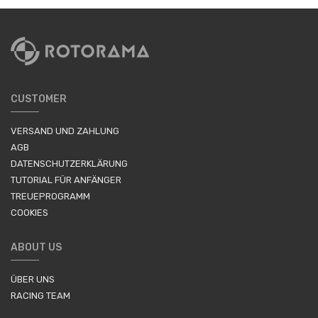
CUSTOMER
VERSAND UND ZAHLUNG
AGB
DATENSCHUTZERKLÄRUNG
TUTORIAL FÜR ANFÄNGER
TREUEPROGRAMM
COOKIES
ABOUT US
ÜBER UNS
RACING TEAM