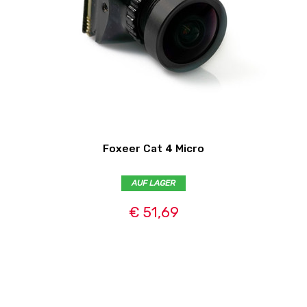
Foxeer Cat 4 Micro
AUF LAGER
€ 51,69