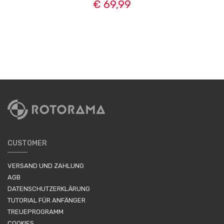
€ 69,99
CUSTOMER
VERSAND UND ZAHLUNG
AGB
DATENSCHUTZERKLÄRUNG
TUTORIAL FÜR ANFÄNGER
TREUEPROGRAMM
COOKIES