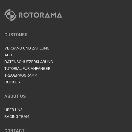
CUSTOMER
VERSAND UND ZAHLUNG
AGB
DATENSCHUTZERKLÄRUNG
TUTORIAL FÜR ANFÄNGER
TREUEPROGRAMM
COOKIES
ABOUT US
ÜBER UNS
RACING TEAM
CONTACT