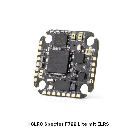
HGLRC Specter F722 Lite mit ELRS