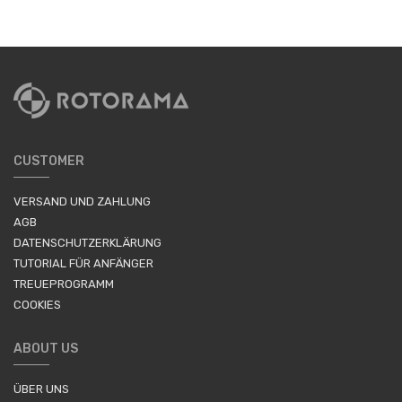
CUSTOMER
VERSAND UND ZAHLUNG
AGB
DATENSCHUTZERKLÄRUNG
TUTORIAL FÜR ANFÄNGER
TREUEPROGRAMM
COOKIES
ABOUT US
ÜBER UNS