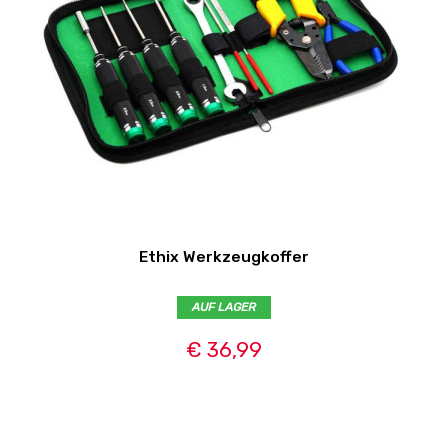
Ethix Werkzeugkoffer
AUF LAGER
€ 36,99