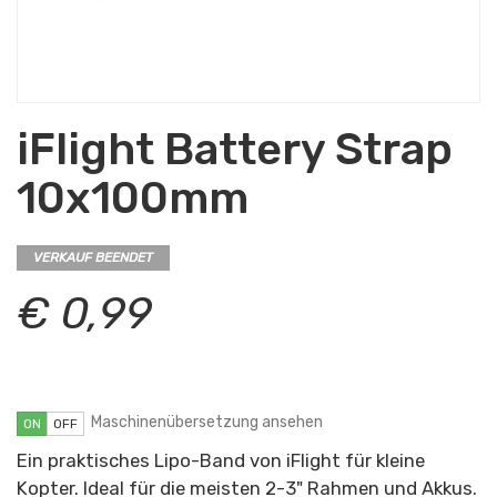
iFlight Battery Strap
10x100mm
VERKAUF BEENDET
€ 0,99
Maschinenübersetzung ansehen
ON
OFF
Ein praktisches Lipo-Band von iFlight für kleine
Kopter. Ideal für die meisten 2-3" Rahmen und Akkus.