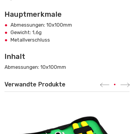
Hauptmerkmale
Abmessungen: 10x100mm
Gewicht: 1,6g
Metallverschluss
Inhalt
Abmessungen: 10x100mm
Verwandte Produkte
•