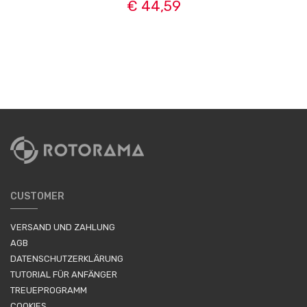
€ 44,59
CUSTOMER
VERSAND UND ZAHLUNG
AGB
DATENSCHUTZERKLÄRUNG
TUTORIAL FÜR ANFÄNGER
TREUEPROGRAMM
COOKIES