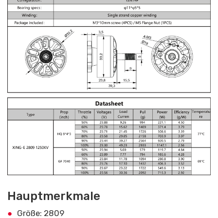
Hauptmerkmale
Größe: 2809