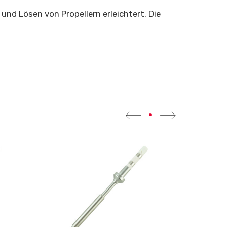
nd Lösen von Propellern erleichtert. Die
•