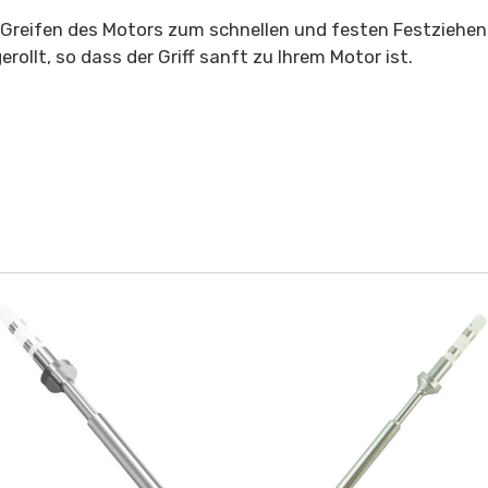
 Greifen des Motors zum schnellen und festen Festziehen u
rollt, so dass der Griff sanft zu Ihrem Motor ist.