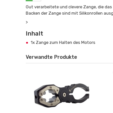
Gut verarbeitete und clevere Zange, die das
Backen der Zange sind mit Silikonrollen ausge
>
Inhalt
1x Zange zum Halten des Motors
Verwandte Produkte