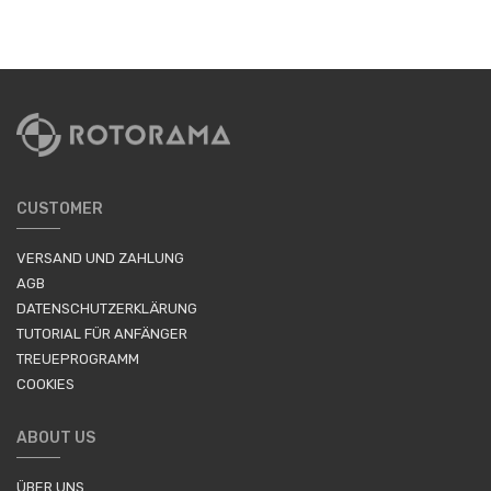
CUSTOMER
VERSAND UND ZAHLUNG
AGB
DATENSCHUTZERKLÄRUNG
TUTORIAL FÜR ANFÄNGER
TREUEPROGRAMM
COOKIES
ABOUT US
ÜBER UNS