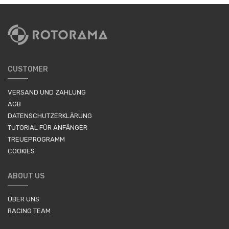
CUSTOMER
VERSAND UND ZAHLUNG
AGB
DATENSCHUTZERKLÄRUNG
TUTORIAL FÜR ANFÄNGER
TREUEPROGRAMM
COOKIES
ABOUT US
ÜBER UNS
RACING TEAM