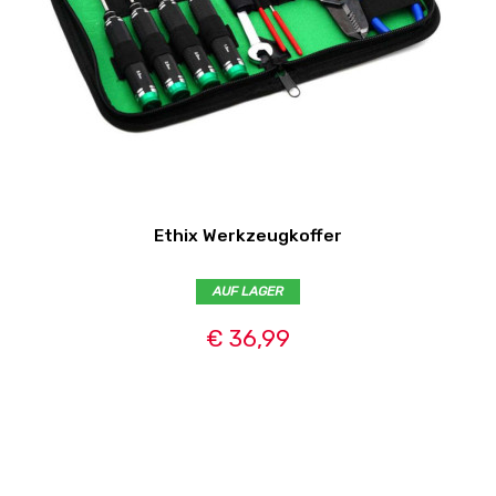
Ethix Werkzeugkoffer
AUF LAGER
€ 36,99