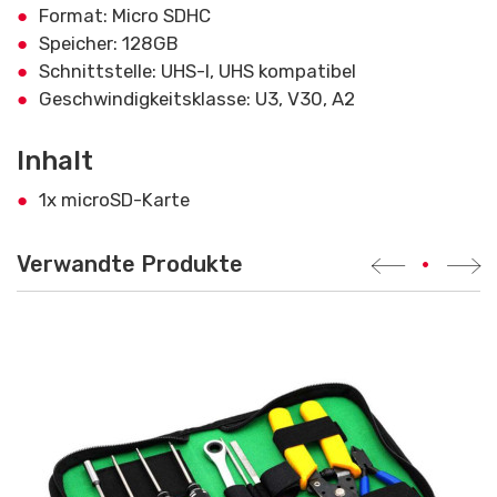
Format: Micro SDHC
Speicher: 128GB
Schnittstelle: UHS-I, UHS kompatibel
Geschwindigkeitsklasse: U3, V30, A2
Inhalt
1x microSD-Karte
Verwandte Produkte
•