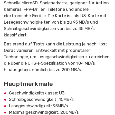
Schnelle MicroSD-Speicherkarte, geeignet für Action-
Kameras, FPV-Brillen, Telefone und andere
elektronische Geräte. Die Karte ist als U3-Karte mit
Lesegeschwindigkeiten von bis zu 95 MB/s und
Schreibgeschwindigkeiten von bis zu 45 MB/s
klassifiziert.
Basierend auf Tests kann die Leistung je nach Host-
Gerät variieren. Entwickelt mit proprietärer
Technologie, um Lesegeschwindigkeiten zu erreichen,
die über die UHS-I-Spezifikation von 104 MB/s
hinausgehen, nämlich bis zu 200 MB/s.
Hauptmerkmale
Geschwindigkeitsklasse: U3
Schreibgeschwindigkeit: 45MB/s
Lesegeschwindigkeit: 95MB/s
Maximalgeschwindigkeit: 200MB/s