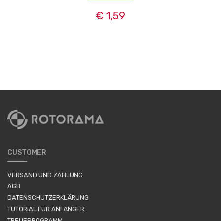
€ 1,59
CUSTOMER
VERSAND UND ZAHLUNG
AGB
DATENSCHUTZERKLÄRUNG
TUTORIAL FÜR ANFÄNGER
TREUEPROGRAMM