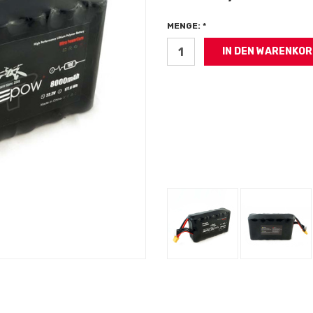
MENGE: *