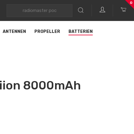
0
ANTENNEN
PROPELLER
BATTERIEN
iion 8000mAh