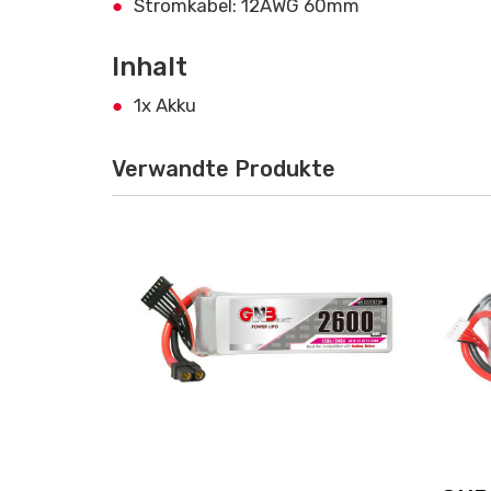
Stromkabel: 12AWG 60mm
Inhalt
1x Akku
Verwandte Produkte