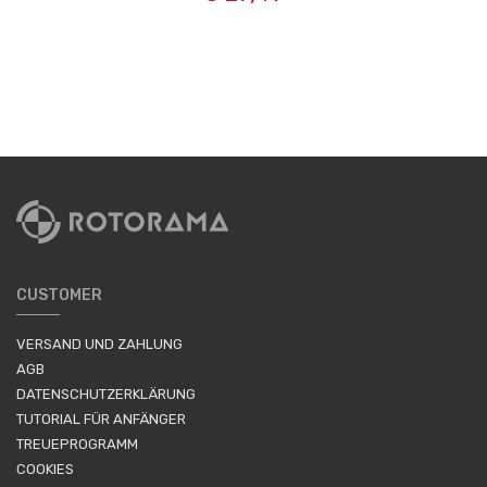
CUSTOMER
VERSAND UND ZAHLUNG
AGB
DATENSCHUTZERKLÄRUNG
TUTORIAL FÜR ANFÄNGER
TREUEPROGRAMM
COOKIES