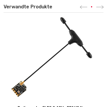
Verwandte Produkte
•