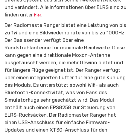
und verändert. Alle Informationen über ELRS sind zu
finden unter
.
hier
Der Radiomaste Ranger bietet eine Leistung von bis
zu 1W und eine Bildwiederholrate von bis zu 1000Hz.
Der Basissender verfügt über eine
Rundstrahlantenne für maximale Reichweite. Diese
kann gegen eine direktionale Moxon-Antenne
ausgetauscht werden, die mehr Gewinn bietet und
für längere Flüge geeignet ist. Der Ranger verfügt
über einen integrierten Lüfter für eine gute Kühlung
des Moduls. Es unterstützt sowohl Wifi- als auch
Bluetooth-Konnektivität, was von Fans des
Simulatorflugs sehr geschätzt wird. Das Modul
enthält auch einen EPS8258 zur Steuerung von
ELRS-Rucksäcken. Der Radiomaster Ranger hat
einen USB-Anschluss für einfache Firmware-
Updates und einen XT30-Anschluss für den