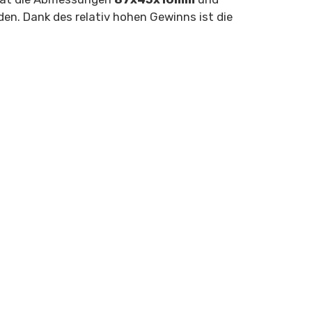
en. Dank des relativ hohen Gewinns ist die