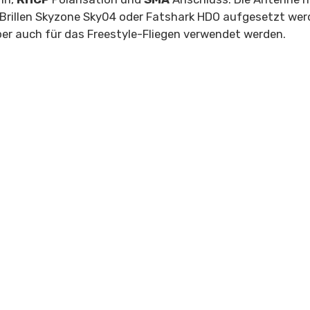
-Brillen Skyzone Sky04 oder Fatshark HDO aufgesetzt werd
er auch für das Freestyle-Fliegen verwendet werden.