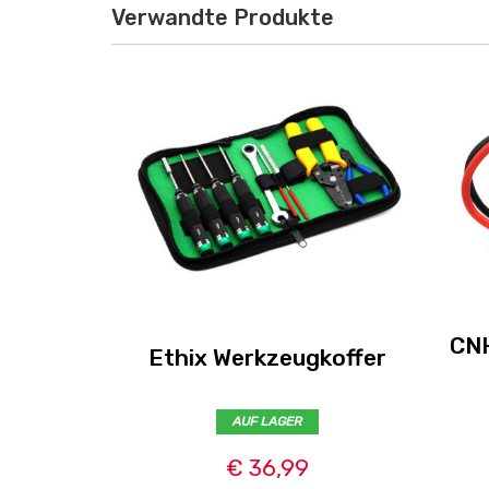
Verwandte Produkte
CNH
Ethix Werkzeugkoffer
AUF LAGER
€ 36,99