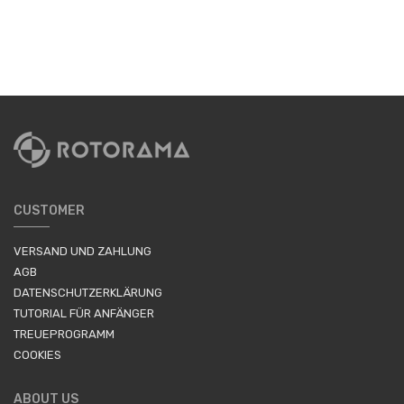
CUSTOMER
VERSAND UND ZAHLUNG
AGB
DATENSCHUTZERKLÄRUNG
TUTORIAL FÜR ANFÄNGER
TREUEPROGRAMM
COOKIES
ABOUT US