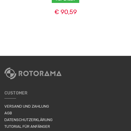
€ 90,59
CUSTOMER
VERSAND UND ZAHLUNG
AGB
DATENSCHUTZERKLÄRUNG
TUTORIAL FÜR ANFÄNGER