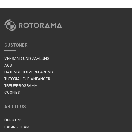
CUSTOMER
VERSAND UND ZAHLUNG
AGB
DATENSCHUTZERKLÄRUNG
TUTORIAL FÜR ANFÄNGER
TREUEPROGRAMM
COOKIES
ABOUT US
ÜBER UNS
RACING TEAM