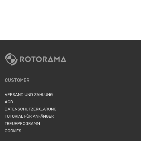
CUSTOMER
VERSAND UND ZAHLUNG
AGB
DATENSCHUTZERKLÄRUNG
TUTORIAL FÜR ANFÄNGER
TREUEPROGRAMM
COOKIES