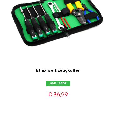
Ethix Werkzeugkoffer
AUF LAGER
€ 36,99