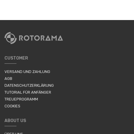
CUSTOMER
VERSAND UND ZAHLUNG
AGB
DATENSCHUTZERKLÄRUNG
TUTORIAL FÜR ANFÄNGER
TREUEPROGRAMM
COOKIES
ABOUT US